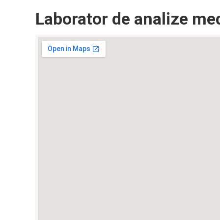
Laborator de analize me