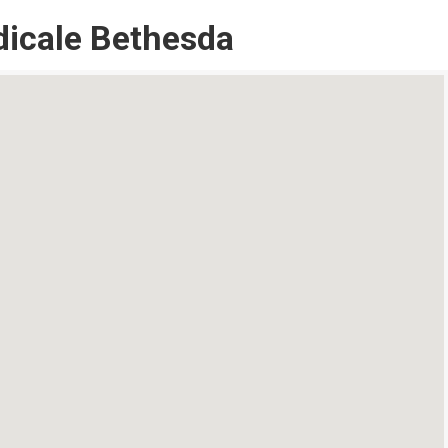
dicale Bethesda