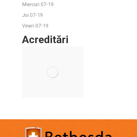
Miercuri 07-19
Joi 07-19
Vineri 07-19
Acreditări